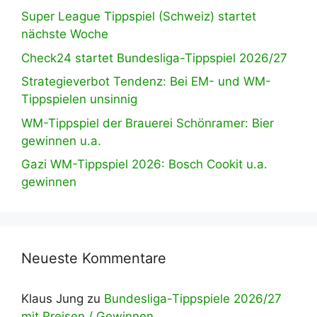
Super League Tippspiel (Schweiz) startet
nächste Woche
Check24 startet Bundesliga-Tippspiel 2026/27
Strategieverbot Tendenz: Bei EM- und WM-
Tippspielen unsinnig
WM-Tippspiel der Brauerei Schönramer: Bier
gewinnen u.a.
Gazi WM-Tippspiel 2026: Bosch Cookit u.a.
gewinnen
Neueste Kommentare
Klaus Jung
zu
Bundesliga-Tippspiele 2026/27
mit Preisen / Gewinnen