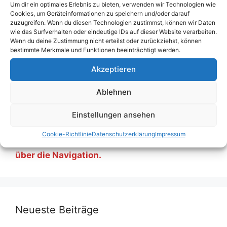
Um dir ein optimales Erlebnis zu bieten, verwenden wir Technologien wie
Cookies, um Geräteinformationen zu speichern und/oder darauf
Kategorien
Allgemein
,
Blog
zuzugreifen. Wenn du diesen Technologien zustimmst, können wir Daten
Schlagwörter
Essen
,
Fußball
,
Kreisliga
,
Spielabsage
,
wie das Surfverhalten oder eindeutige IDs auf dieser Website verarbeiten.
Wenn du deine Zustimmung nicht erteilst oder zurückziehst, können
Spielausfall
bestimmte Merkmale und Funktionen beeinträchtigt werden.
Kommentar hinterlassen
Akzeptieren
Ablehnen
Einstellungen ansehen
Wir haben umgebaut! Eine Liste mit all
unseren Tippspielen findest du ab sofort auf
Cookie-Richtlinie
Datenschutzerklärung
Impressum
der entsprechenden Unterseite, erreichbar
über die Navigation.
Neueste Beiträge