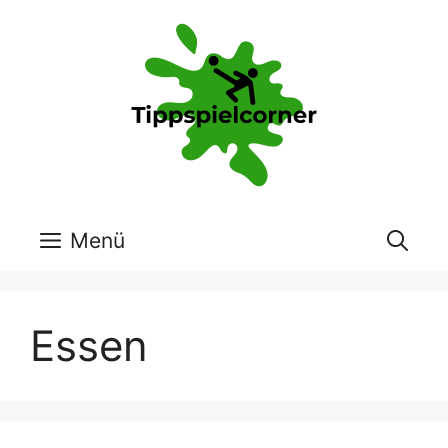
Zum
Inhalt
springen
Menü
Essen