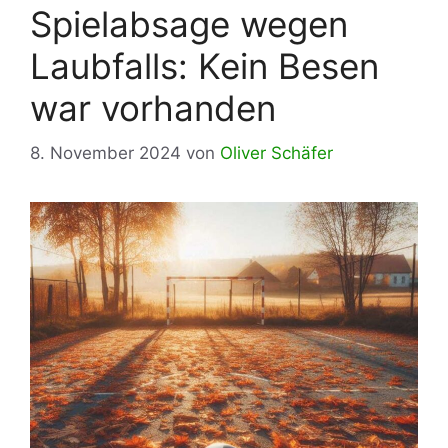
Spielabsage wegen
Laubfalls: Kein Besen
war vorhanden
8. November 2024
von
Oliver Schäfer