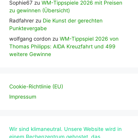
Sophie67
zu
WM-Tippspiele 2026 mit Preisen
zu gewinnen (Übersicht)
Radfahrer
zu
Die Kunst der gerechten
Punktevergabe
wolfgang cordon
zu
WM-Tippspiel 2026 von
Thomas Philipps: AIDA Kreuzfahrt und 499
weitere Gewinne
Cookie-Richtlinie (EU)
Impressum
Wir sind klimaneutral. Unsere Website wird in
einem Rechenzentrum gehostet, das