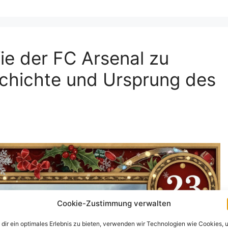
ie der FC Arsenal zu
hichte und Ursprung des
Cookie-Zustimmung verwalten
dir ein optimales Erlebnis zu bieten, verwenden wir Technologien wie Cookies, 