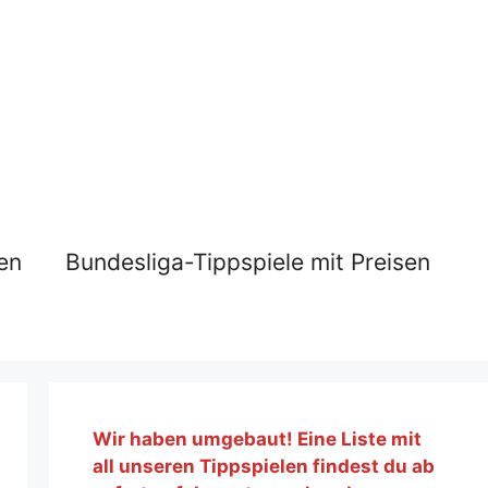
en
Bundesliga-Tippspiele mit Preisen
Wir haben umgebaut! Eine Liste mit
all unseren Tippspielen findest du ab