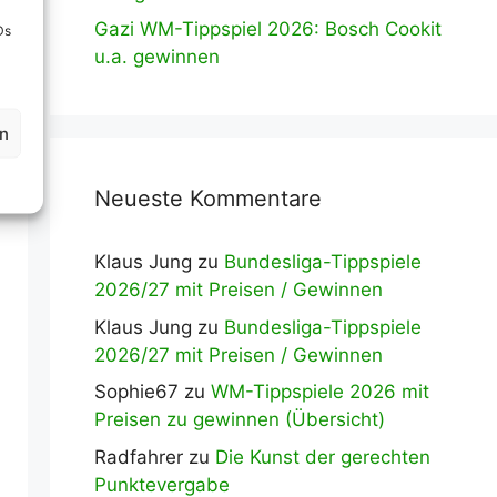
Gazi WM-Tippspiel 2026: Bosch Cookit
Ds
u.a. gewinnen
en
Neueste Kommentare
Klaus Jung
zu
Bundesliga-Tippspiele
2026/27 mit Preisen / Gewinnen
Klaus Jung
zu
Bundesliga-Tippspiele
2026/27 mit Preisen / Gewinnen
Sophie67
zu
WM-Tippspiele 2026 mit
Preisen zu gewinnen (Übersicht)
Radfahrer
zu
Die Kunst der gerechten
Punktevergabe