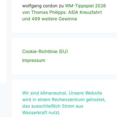
wolfgang cordon
zu
WM-Tippspiel 2026
von Thomas Philipps: AIDA Kreuzfahrt
und 499 weitere Gewinne
Cookie-Richtlinie (EU)
Impressum
Wir sind klimaneutral. Unsere Website
wird in einem Rechenzentrum gehostet,
das ausschließlich Strom aus
Wasserkraft nutzt.