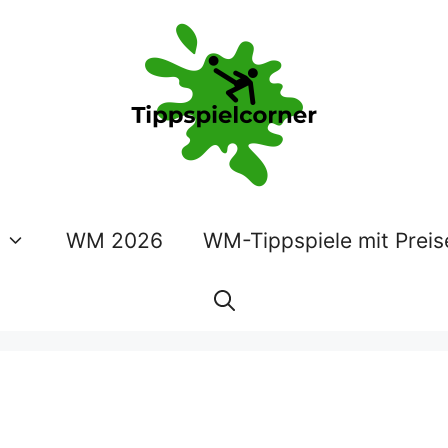
WM 2026
WM-Tippspiele mit Preis