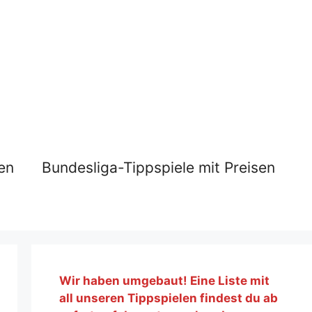
en
Bundesliga-Tippspiele mit Preisen
Wir haben umgebaut! Eine Liste mit
all unseren Tippspielen findest du ab