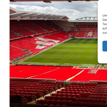
Um 
Ger
Tec
auf
zur