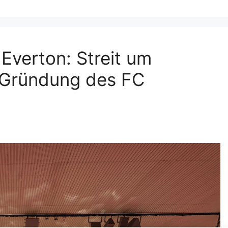
Everton: Streit um
r Gründung des FC