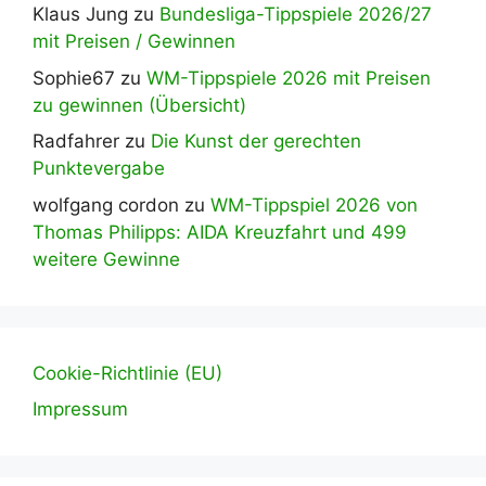
Klaus Jung
zu
Bundesliga-Tippspiele 2026/27
mit Preisen / Gewinnen
Sophie67
zu
WM-Tippspiele 2026 mit Preisen
zu gewinnen (Übersicht)
Radfahrer
zu
Die Kunst der gerechten
Punktevergabe
wolfgang cordon
zu
WM-Tippspiel 2026 von
Thomas Philipps: AIDA Kreuzfahrt und 499
weitere Gewinne
Cookie-Richtlinie (EU)
Impressum