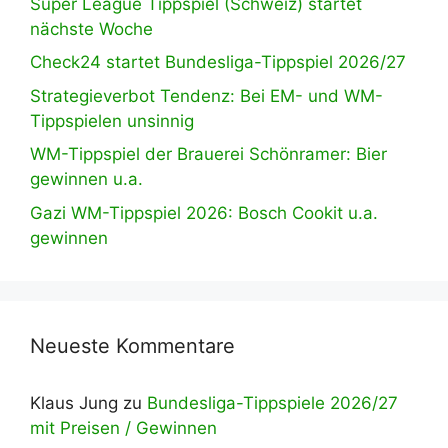
Super League Tippspiel (Schweiz) startet
nächste Woche
Check24 startet Bundesliga-Tippspiel 2026/27
Strategieverbot Tendenz: Bei EM- und WM-
Tippspielen unsinnig
WM-Tippspiel der Brauerei Schönramer: Bier
gewinnen u.a.
Gazi WM-Tippspiel 2026: Bosch Cookit u.a.
gewinnen
Neueste Kommentare
Klaus Jung
zu
Bundesliga-Tippspiele 2026/27
mit Preisen / Gewinnen