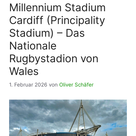
Millennium Stadium
Cardiff (Principality
Stadium) – Das
Nationale
Rugbystadion von
Wales
1. Februar 2026
von
Oliver Schäfer