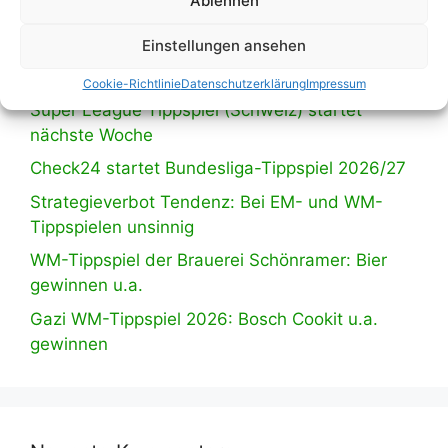
Ablehnen
Einstellungen ansehen
Neueste Beiträge
Cookie-Richtlinie
Datenschutzerklärung
Impressum
Super League Tippspiel (Schweiz) startet
nächste Woche
Check24 startet Bundesliga-Tippspiel 2026/27
Strategieverbot Tendenz: Bei EM- und WM-
Tippspielen unsinnig
WM-Tippspiel der Brauerei Schönramer: Bier
gewinnen u.a.
Gazi WM-Tippspiel 2026: Bosch Cookit u.a.
gewinnen