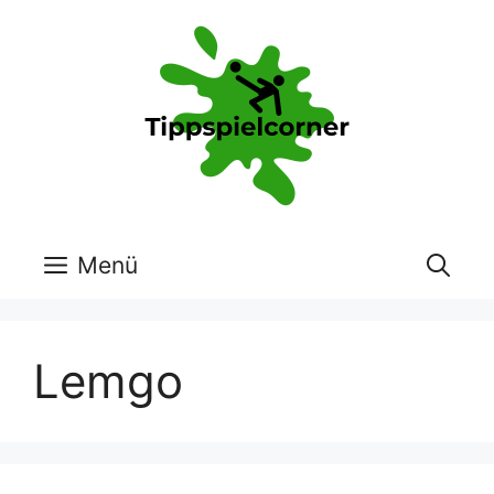
Zum
Inhalt
springen
Menü
Lemgo