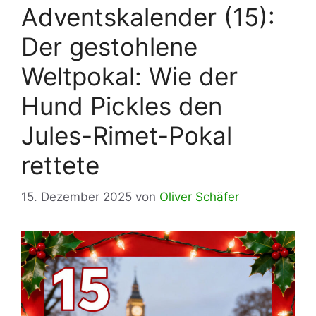
Adventskalender (15):
Der gestohlene
Weltpokal: Wie der
Hund Pickles den
Jules-Rimet-Pokal
rettete
15. Dezember 2025
von
Oliver Schäfer