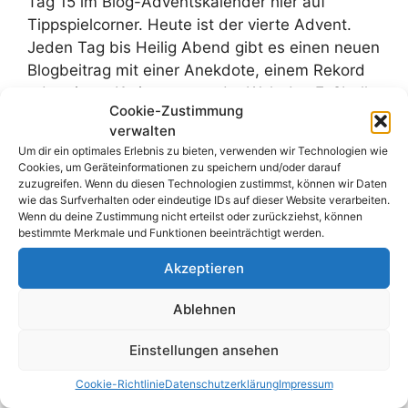
Tag 15 im Blog-Adventskalender hier auf
Tippspielcorner. Heute ist der vierte Advent.
Jeden Tag bis Heilig Abend gibt es einen neuen
Blogbeitrag mit einer Anekdote, einem Rekord
oder einem Kuriosum aus der Welt des Fußballs.
Cookie-Zustimmung
Immer um 0 Uhr erscheint der neue Artikel.
Hier
verwalten
könnt ihr alle Adventskalenderbeiträge
Um dir ein optimales Erlebnis zu bieten, verwenden wir Technologien wie
einsehen
.
Cookies, um Geräteinformationen zu speichern und/oder darauf
zuzugreifen. Wenn du diesen Technologien zustimmst, können wir Daten
wie das Surfverhalten oder eindeutige IDs auf dieser Website verarbeiten.
Weiterlesen
Wenn du deine Zustimmung nicht erteilst oder zurückziehst, können
bestimmte Merkmale und Funktionen beeinträchtigt werden.
Kategorien
Adventskalender
,
Blog
,
Tippspielcorner
Akzeptieren
Schlagwörter
Adventskalender
,
Brasilien
,
Coupe Jules
Ablehnen
Rimet
,
Fußball Weltmeisterschaft
,
Fußball WM
2026
,
Jules Rimet
,
Jules-Rimet-Pokal
,
Pickles
,
Einstellungen ansehen
Tippspielcorner
,
Uruguay
,
Wembley-Stadion
Cookie-Richtlinie
Datenschutzerklärung
Impressum
Kommentar hinterlassen