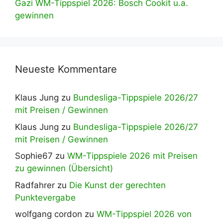
Gazi WM-Tippspiel 2026: Bosch Cookit u.a.
gewinnen
Neueste Kommentare
Klaus Jung
zu
Bundesliga-Tippspiele 2026/27
mit Preisen / Gewinnen
Klaus Jung
zu
Bundesliga-Tippspiele 2026/27
mit Preisen / Gewinnen
Sophie67
zu
WM-Tippspiele 2026 mit Preisen
zu gewinnen (Übersicht)
Radfahrer
zu
Die Kunst der gerechten
Punktevergabe
wolfgang cordon
zu
WM-Tippspiel 2026 von