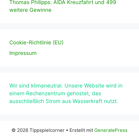
Thomas Philipps: AIDA Kreuzfahrt und 499
weitere Gewinne
Cookie-Richtlinie (EU)
Impressum
Wir sind klimaneutral. Unsere Website wird in
einem Rechenzentrum gehostet, das
ausschließlich Strom aus Wasserkraft nutzt.
© 2026 Tippspielcorner
• Erstellt mit
GeneratePress