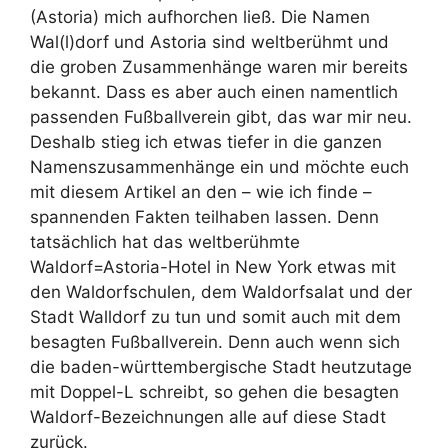
(Astoria) mich aufhorchen ließ. Die Namen
Wal(l)dorf und Astoria sind weltberühmt und
die groben Zusammenhänge waren mir bereits
bekannt. Dass es aber auch einen namentlich
passenden Fußballverein gibt, das war mir neu.
Deshalb stieg ich etwas tiefer in die ganzen
Namenszusammenhänge ein und möchte euch
mit diesem Artikel an den – wie ich finde –
spannenden Fakten teilhaben lassen. Denn
tatsächlich hat das weltberühmte
Waldorf=Astoria-Hotel in New York etwas mit
den Waldorfschulen, dem Waldorfsalat und der
Stadt Walldorf zu tun und somit auch mit dem
besagten Fußballverein. Denn auch wenn sich
die baden-württembergische Stadt heutzutage
mit Doppel-L schreibt, so gehen die besagten
Waldorf-Bezeichnungen alle auf diese Stadt
zurück.