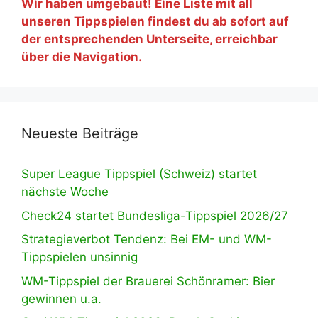
Wir haben umgebaut! Eine Liste mit all
unseren Tippspielen findest du ab sofort auf
der entsprechenden Unterseite, erreichbar
über die Navigation.
Neueste Beiträge
Super League Tippspiel (Schweiz) startet
nächste Woche
Check24 startet Bundesliga-Tippspiel 2026/27
Strategieverbot Tendenz: Bei EM- und WM-
Tippspielen unsinnig
WM-Tippspiel der Brauerei Schönramer: Bier
gewinnen u.a.