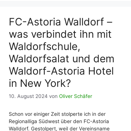
FC-Astoria Walldorf –
was verbindet ihn mit
Waldorfschule,
Waldorfsalat und dem
Waldorf-Astoria Hotel
in New York?
10. August 2024
von
Oliver Schäfer
Schon vor einiger Zeit stolperte ich in der
Regionalliga Südwest über den FC-Astoria
Walldorf. Gestolpert, weil der Vereinsname