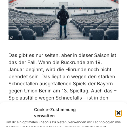
Das gibt es nur selten, aber in dieser Saison ist
das der Fall. Wenn die Rückrunde am 19.
Januar beginnt, wird die Hinrunde noch nicht
beendet sein. Das liegt am wegen den starken
Schneefällen ausgefallenen Spiels der Bayern
gegen Union Berlin am 13. Spieltag. Auch das –
Spielausfälle wegen Schneefalls – ist in den
heutigen …
Weiterlesen
Cookie-Zustimmung
verwalten
Kategorien
Blog
,
Kicktipp
Um dir ein optimales Erlebnis zu bieten, verwenden wir Technologien wie