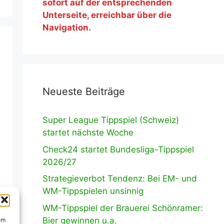
sofort auf der entsprechenden
Unterseite, erreichbar über die
Navigation.
Neueste Beiträge
Super League Tippspiel (Schweiz)
startet nächste Woche
Check24 startet Bundesliga-Tippspiel
2026/27
Strategieverbot Tendenz: Bei EM- und
WM-Tippspielen unsinnig
WM-Tippspiel der Brauerei Schönramer:
Bier gewinnen u.a.
um