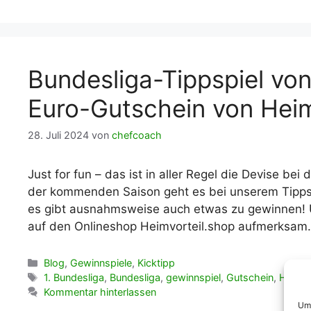
Bundesliga-Tippspiel von
Euro-Gutschein von Heim
28. Juli 2024
von
chefcoach
Just for fun – das ist in aller Regel die Devise be
der kommenden Saison geht es bei unserem Tippsp
es gibt ausnahmsweise auch etwas zu gewinnen! 
auf den Onlineshop Heimvorteil.shop aufmerksam
Kategorien
Blog
,
Gewinnspiele
,
Kicktipp
Schlagwörter
1. Bundesliga
,
Bundesliga
,
gewinnspiel
,
Gutschein
,
Heimvo
Kommentar hinterlassen
Um 