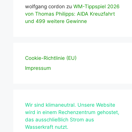
wolfgang cordon
zu
WM-Tippspiel 2026
von Thomas Philipps: AIDA Kreuzfahrt
und 499 weitere Gewinne
Cookie-Richtlinie (EU)
Impressum
Wir sind klimaneutral. Unsere Website
wird in einem Rechenzentrum gehostet,
das ausschließlich Strom aus
Wasserkraft nutzt.