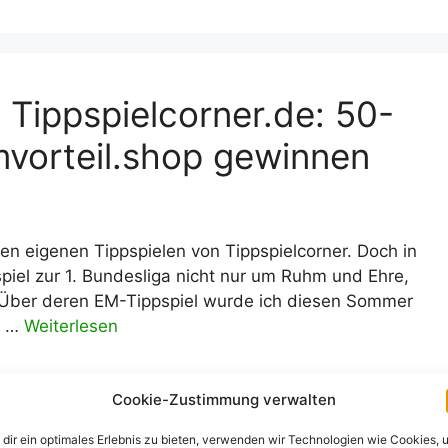
 Tippspielcorner.de: 50-
vorteil.shop gewinnen
i den eigenen Tippspielen von Tippspielcorner. Doch in
iel zur 1. Bundesliga nicht nur um Ruhm und Ehre,
Über deren EM-Tippspiel wurde ich diesen Sommer
. …
Weiterlesen
Cookie-Zustimmung verwalten
rteil
,
Kicktipp
,
Tippspiel
dir ein optimales Erlebnis zu bieten, verwenden wir Technologien wie Cookies, 