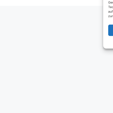
Ger
Tec
auf
zur