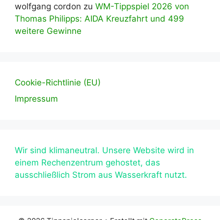
wolfgang cordon
zu
WM-Tippspiel 2026 von
Thomas Philipps: AIDA Kreuzfahrt und 499
weitere Gewinne
Cookie-Richtlinie (EU)
Impressum
Wir sind klimaneutral. Unsere Website wird in
einem Rechenzentrum gehostet, das
ausschließlich Strom aus Wasserkraft nutzt.