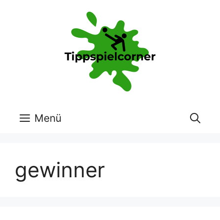
Zum
Inhalt
springen
Menü
gewinner