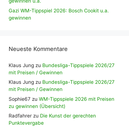
gewinnen u.a.
Gazi WM-Tippspiel 2026: Bosch Cookit u.a.
gewinnen
Neueste Kommentare
Klaus Jung
zu
Bundesliga-Tippspiele 2026/27
mit Preisen / Gewinnen
Klaus Jung
zu
Bundesliga-Tippspiele 2026/27
mit Preisen / Gewinnen
Sophie67
zu
WM-Tippspiele 2026 mit Preisen
zu gewinnen (Übersicht)
Radfahrer
zu
Die Kunst der gerechten
Punktevergabe