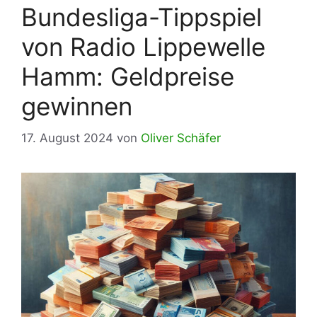
Bundesliga-Tippspiel
von Radio Lippewelle
Hamm: Geldpreise
gewinnen
17. August 2024
von
Oliver Schäfer