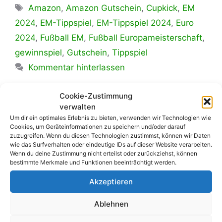
Schlagwörter
Amazon
,
Amazon Gutschein
,
Cupkick
,
EM
2024
,
EM-Tippspiel
,
EM-Tippspiel 2024
,
Euro
2024
,
Fußball EM
,
Fußball Europameisterschaft
,
gewinnspiel
,
Gutschein
,
Tippspiel
Kommentar hinterlassen
Cookie-Zustimmung
verwalten
Um dir ein optimales Erlebnis zu bieten, verwenden wir Technologien wie
Wir haben umgebaut! Eine Liste mit all
Cookies, um Geräteinformationen zu speichern und/oder darauf
unseren Tippspielen findest du ab sofort auf
zuzugreifen. Wenn du diesen Technologien zustimmst, können wir Daten
der entsprechenden Unterseite, erreichbar
wie das Surfverhalten oder eindeutige IDs auf dieser Website verarbeiten.
Wenn du deine Zustimmung nicht erteilst oder zurückziehst, können
über die Navigation.
bestimmte Merkmale und Funktionen beeinträchtigt werden.
Akzeptieren
Ablehnen
Neueste Beiträge