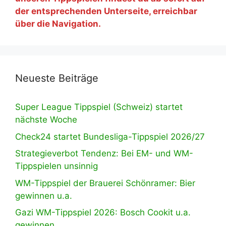
der entsprechenden Unterseite, erreichbar
über die Navigation.
Neueste Beiträge
Super League Tippspiel (Schweiz) startet
nächste Woche
Check24 startet Bundesliga-Tippspiel 2026/27
Strategieverbot Tendenz: Bei EM- und WM-
Tippspielen unsinnig
WM-Tippspiel der Brauerei Schönramer: Bier
gewinnen u.a.
Gazi WM-Tippspiel 2026: Bosch Cookit u.a.
gewinnen