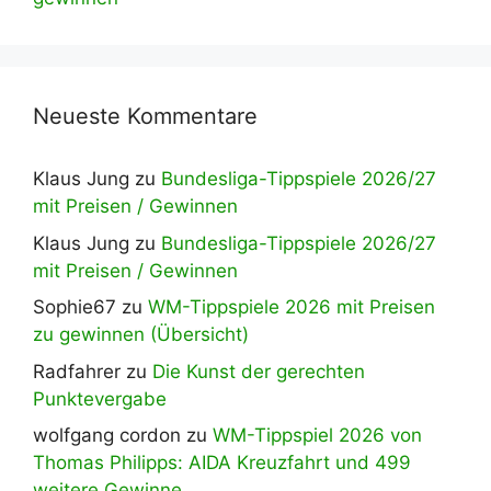
Neueste Kommentare
Klaus Jung
zu
Bundesliga-Tippspiele 2026/27
mit Preisen / Gewinnen
Klaus Jung
zu
Bundesliga-Tippspiele 2026/27
mit Preisen / Gewinnen
Sophie67
zu
WM-Tippspiele 2026 mit Preisen
zu gewinnen (Übersicht)
Radfahrer
zu
Die Kunst der gerechten
Punktevergabe
wolfgang cordon
zu
WM-Tippspiel 2026 von
Thomas Philipps: AIDA Kreuzfahrt und 499
weitere Gewinne