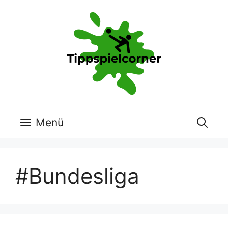
Zum
Inhalt
springen
Menü
#Bundesliga