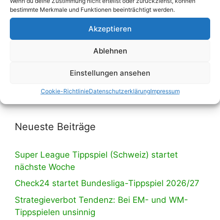
Wenn du deine Zustimmung nicht erteilst oder zurückziehst, können
bestimmte Merkmale und Funktionen beeinträchtigt werden.
Akzeptieren
Wir haben umgebaut! Eine Liste mit all
unseren Tippspielen findest du ab sofort auf
Ablehnen
der entsprechenden Unterseite, erreichbar
Einstellungen ansehen
über die Navigation.
Cookie-Richtlinie
Datenschutzerklärung
Impressum
Neueste Beiträge
Super League Tippspiel (Schweiz) startet
nächste Woche
Check24 startet Bundesliga-Tippspiel 2026/27
Strategieverbot Tendenz: Bei EM- und WM-
Tippspielen unsinnig