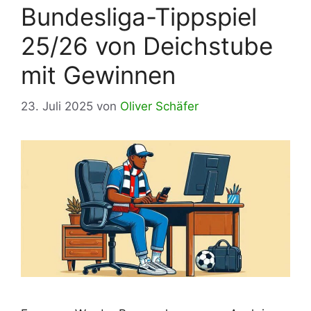
Bundesliga-Tippspiel
25/26 von Deichstube
mit Gewinnen
23. Juli 2025
von
Oliver Schäfer