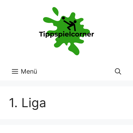
Zum
Inhalt
springen
Menü
1. Liga