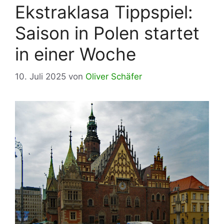
Ekstraklasa Tippspiel:
Saison in Polen startet
in einer Woche
10. Juli 2025
von
Oliver Schäfer