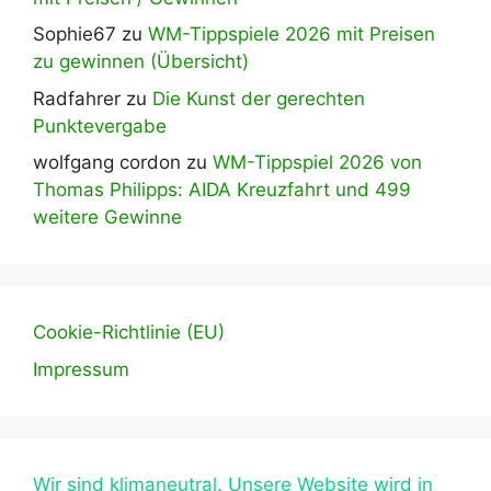
Sophie67
zu
WM-Tippspiele 2026 mit Preisen
zu gewinnen (Übersicht)
Radfahrer
zu
Die Kunst der gerechten
Punktevergabe
wolfgang cordon
zu
WM-Tippspiel 2026 von
Thomas Philipps: AIDA Kreuzfahrt und 499
weitere Gewinne
Cookie-Richtlinie (EU)
Impressum
Wir sind klimaneutral. Unsere Website wird in