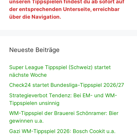
unseren Tippspielen findest du ab sofort auf
der entsprechenden Unterseite, erreichbar
über die Navigation.
Neueste Beiträge
Super League Tippspiel (Schweiz) startet
nächste Woche
Check24 startet Bundesliga-Tippspiel 2026/27
Strategieverbot Tendenz: Bei EM- und WM-
Tippspielen unsinnig
WM-Tippspiel der Brauerei Schönramer: Bier
gewinnen u.a.
Gazi WM-Tippspiel 2026: Bosch Cookit u.a.