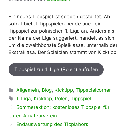
Ein neues Tippspiel ist soeben gestartet. Ab
sofort bietet Tippspielcorner.de auch ein
Tippspiel zur polnischen 1. Liga an. Anders als
der Name der Liga suggeriert, handelt es sich
um die zweithöchste Spielklasse, unterhalb der
Ekstraklasa. Der Spielplan stammt von Kicktipp.
Tippspiel zur 1. Liga (Polen) aufrufen
Kategorien
Allgemein
,
Blog
,
Kicktipp
,
Tippspielcorner
Schlagwörter
1. Liga
,
Kicktipp
,
Polen
,
Tippspiel
Sommeraktion: kostenloses Tippspiel für
euren Amateurverein
Endauswertung des Tipplabors