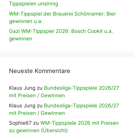
Tippspielen unsinnig
WM-Tippspiel der Brauerei Schönramer: Bier
gewinnen u.a.
Gazi WM-Tippspiel 2026: Bosch Cookit u.a.
gewinnen
Neueste Kommentare
Klaus Jung
zu
Bundesliga-Tippspiele 2026/27
mit Preisen / Gewinnen
Klaus Jung
zu
Bundesliga-Tippspiele 2026/27
mit Preisen / Gewinnen
Sophie67
zu
WM-Tippspiele 2026 mit Preisen
zu gewinnen (Übersicht)