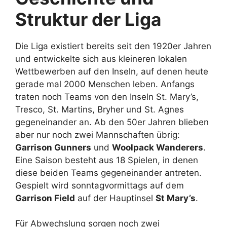
Struktur der Liga
Die Liga existiert bereits seit den 1920er Jahren
und entwickelte sich aus kleineren lokalen
Wettbewerben auf den Inseln, auf denen heute
gerade mal 2000 Menschen leben. Anfangs
traten noch Teams von den Inseln St. Mary’s,
Tresco, St. Martins, Bryher und St. Agnes
gegeneinander an. Ab den 50er Jahren blieben
aber nur noch zwei Mannschaften übrig:
Garrison Gunners
und
Woolpack Wanderers
.
Eine Saison besteht aus 18 Spielen, in denen
diese beiden Teams gegeneinander antreten.
Gespielt wird sonntagvormittags auf dem
Garrison Field
auf der Hauptinsel
St Mary’s
.
Für Abwechslung sorgen noch zwei