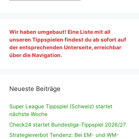
Wir haben umgebaut! Eine Liste mit all
unseren Tippspielen findest du ab sofort auf
der entsprechenden Unterseite, erreichbar
über die Navigation.
Neueste Beiträge
Super League Tippspiel (Schweiz) startet
nächste Woche
Check24 startet Bundesliga-Tippspiel 2026/27
Strategieverbot Tendenz: Bei EM- und WM-