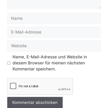
Name
E-
Mail-
Adresse
Website
Name, E-Mail-Adresse und Website in
diesem Browser für meinen nächsten
Kommentar speichern.