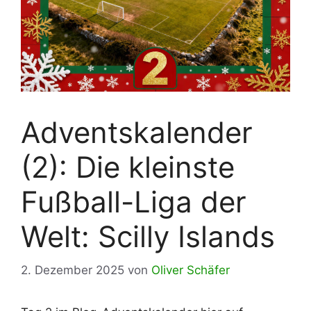
Adventskalender
(2): Die kleinste
Fußball-Liga der
Welt: Scilly Islands
2. Dezember 2025
von
Oliver Schäfer