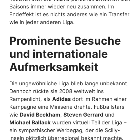
Saisons immer wieder neu zusammen. Im
Endeffekt ist es nichts anderes wie ein Transfer
wie in jeder anderen Liga.
Prominente Besuche
und internationale
Aufmerksamkeit
Die ungewöhnliche Liga blieb lange unbekannt.
Dennoch rückte sie 2008 weltweit ins
Rampenlicht, als
Adidas
dort im Rahmen einer
Kampagne eine Miniserie drehte. Fußballstars
wie
David Beckham
,
Steven Gerrard
und
Michael Ballack
wurden virtuell Teil der Liga –
ein sympathischer Werbegag, der die Scilly-
Inseln plötzlich überregional bekannt machte.