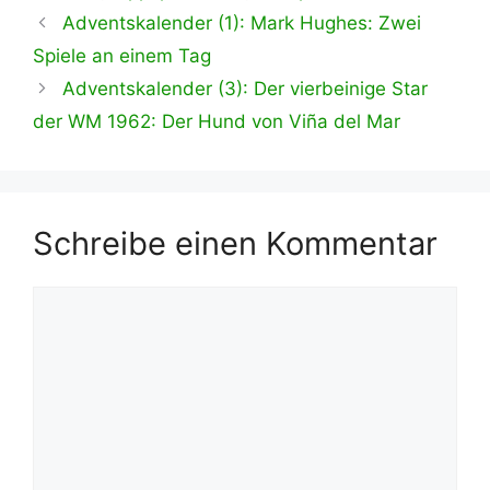
Adventskalender (1): Mark Hughes: Zwei
Spiele an einem Tag
Adventskalender (3): Der vierbeinige Star
der WM 1962: Der Hund von Viña del Mar
Schreibe einen Kommentar
Kommentar