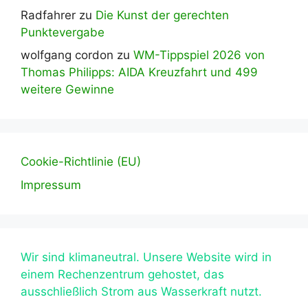
Radfahrer
zu
Die Kunst der gerechten
Punktevergabe
wolfgang cordon
zu
WM-Tippspiel 2026 von
Thomas Philipps: AIDA Kreuzfahrt und 499
weitere Gewinne
Cookie-Richtlinie (EU)
Impressum
Wir sind klimaneutral. Unsere Website wird in
einem Rechenzentrum gehostet, das
ausschließlich Strom aus Wasserkraft nutzt.