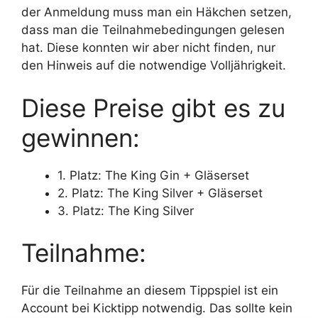
der Anmeldung muss man ein Häkchen setzen,
dass man die Teilnahmebedingungen gelesen
hat. Diese konnten wir aber nicht finden, nur
den Hinweis auf die notwendige Volljährigkeit.
Diese Preise gibt es zu
gewinnen:
1. Platz: The King Gin + Gläserset
2. Platz: The King Silver + Gläserset
3. Platz: The King Silver
Teilnahme:
Für die Teilnahme an diesem Tippspiel ist ein
Account bei Kicktipp notwendig. Das sollte kein