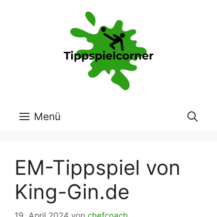
Zum
Inhalt
springen
Menü
EM-Tippspiel von
King-Gin.de
19. April 2024
von
chefcoach