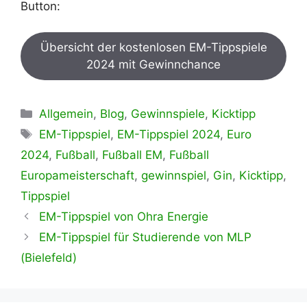
Button:
Übersicht der kostenlosen EM-Tippspiele
2024 mit Gewinnchance
Kategorien
Allgemein
,
Blog
,
Gewinnspiele
,
Kicktipp
Schlagwörter
EM-Tippspiel
,
EM-Tippspiel 2024
,
Euro
2024
,
Fußball
,
Fußball EM
,
Fußball
Europameisterschaft
,
gewinnspiel
,
Gin
,
Kicktipp
,
Tippspiel
EM-Tippspiel von Ohra Energie
EM-Tippspiel für Studierende von MLP
(Bielefeld)