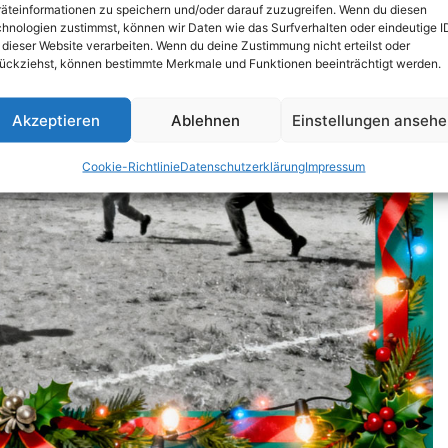
äteinformationen zu speichern und/oder darauf zuzugreifen. Wenn du diesen
hnologien zustimmst, können wir Daten wie das Surfverhalten oder eindeutige I
 dieser Website verarbeiten. Wenn du deine Zustimmung nicht erteilst oder
ückziehst, können bestimmte Merkmale und Funktionen beeinträchtigt werden.
Akzeptieren
Ablehnen
Einstellungen anseh
Cookie-Richtlinie
Datenschutzerklärung
Impressum