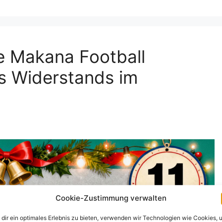
ie Makana Football
s Widerstands im
Cookie-Zustimmung verwalten
dir ein optimales Erlebnis zu bieten, verwenden wir Technologien wie Cookies, 