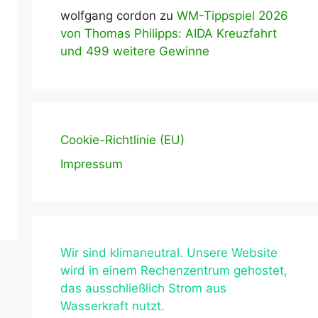
wolfgang cordon
zu
WM-Tippspiel 2026
von Thomas Philipps: AIDA Kreuzfahrt
und 499 weitere Gewinne
Cookie-Richtlinie (EU)
Impressum
Wir sind klimaneutral. Unsere Website
wird in einem Rechenzentrum gehostet,
das ausschließlich Strom aus
Wasserkraft nutzt.