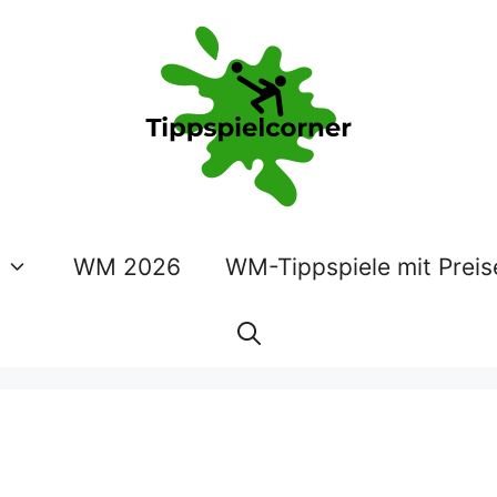
WM 2026
WM-Tippspiele mit Preis