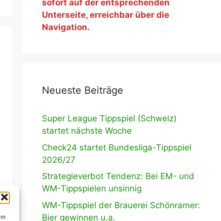
sofort auf der entsprechenden
Unterseite, erreichbar über die
Navigation.
Neueste Beiträge
Super League Tippspiel (Schweiz)
startet nächste Woche
Check24 startet Bundesliga-Tippspiel
2026/27
Strategieverbot Tendenz: Bei EM- und
WM-Tippspielen unsinnig
WM-Tippspiel der Brauerei Schönramer:
Bier gewinnen u.a.
um