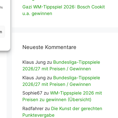
Gazi WM-Tippspiel 2026: Bosch Cookit
Ds
u.a. gewinnen
en
Neueste Kommentare
Klaus Jung
zu
Bundesliga-Tippspiele
2026/27 mit Preisen / Gewinnen
Klaus Jung
zu
Bundesliga-Tippspiele
2026/27 mit Preisen / Gewinnen
Sophie67
zu
WM-Tippspiele 2026 mit
Preisen zu gewinnen (Übersicht)
Radfahrer
zu
Die Kunst der gerechten
Punktevergabe