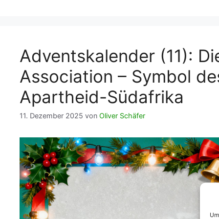
Adventskalender (11): D
Association – Symbol de
Apartheid-Südafrika
11. Dezember 2025
von
Oliver Schäfer
Um 