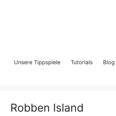
Zum
Inhalt
springen
Unsere Tippspiele
Tutorials
Blog
Robben Island