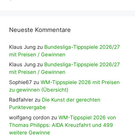
Neueste Kommentare
Klaus Jung
zu
Bundesliga-Tippspiele 2026/27
mit Preisen / Gewinnen
Klaus Jung
zu
Bundesliga-Tippspiele 2026/27
mit Preisen / Gewinnen
Sophie67
zu
WM-Tippspiele 2026 mit Preisen
zu gewinnen (Übersicht)
Radfahrer
zu
Die Kunst der gerechten
Punktevergabe
wolfgang cordon
zu
WM-Tippspiel 2026 von
Thomas Philipps: AIDA Kreuzfahrt und 499
weitere Gewinne