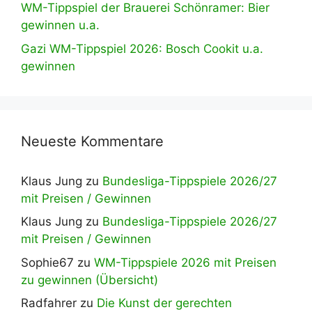
WM-Tippspiel der Brauerei Schönramer: Bier
gewinnen u.a.
Gazi WM-Tippspiel 2026: Bosch Cookit u.a.
gewinnen
Neueste Kommentare
Klaus Jung
zu
Bundesliga-Tippspiele 2026/27
mit Preisen / Gewinnen
Klaus Jung
zu
Bundesliga-Tippspiele 2026/27
mit Preisen / Gewinnen
Sophie67
zu
WM-Tippspiele 2026 mit Preisen
zu gewinnen (Übersicht)
Radfahrer
zu
Die Kunst der gerechten