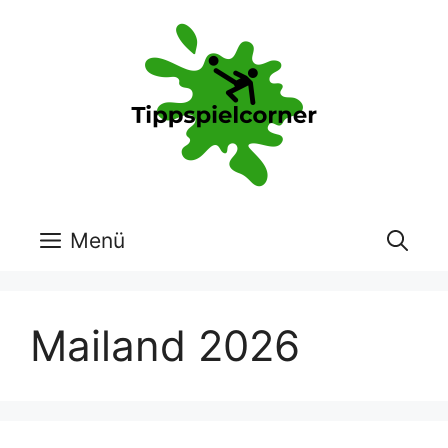
Zum
Inhalt
springen
Menü
Mailand 2026