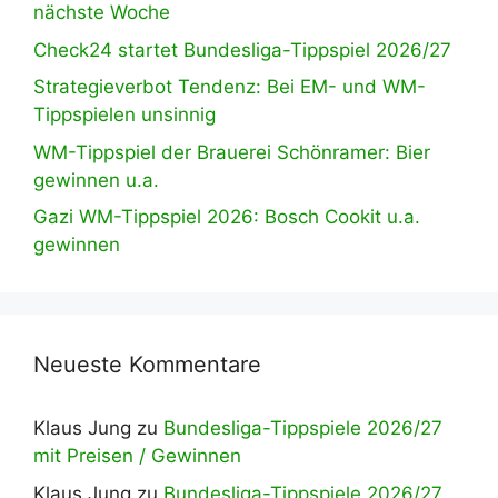
nächste Woche
Check24 startet Bundesliga-Tippspiel 2026/27
Strategieverbot Tendenz: Bei EM- und WM-
Tippspielen unsinnig
WM-Tippspiel der Brauerei Schönramer: Bier
gewinnen u.a.
Gazi WM-Tippspiel 2026: Bosch Cookit u.a.
gewinnen
Neueste Kommentare
Klaus Jung
zu
Bundesliga-Tippspiele 2026/27
mit Preisen / Gewinnen
Klaus Jung
zu
Bundesliga-Tippspiele 2026/27