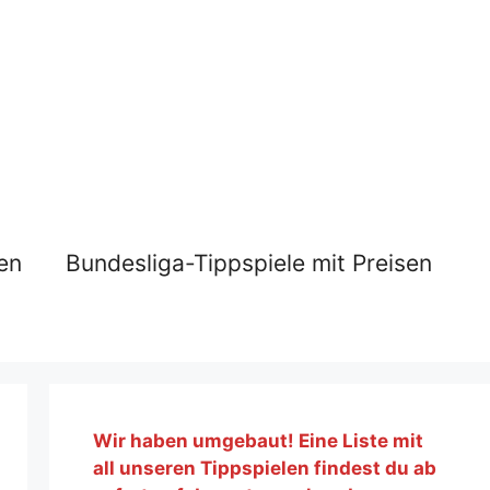
en
Bundesliga-Tippspiele mit Preisen
Wir haben umgebaut! Eine Liste mit
all unseren Tippspielen findest du ab