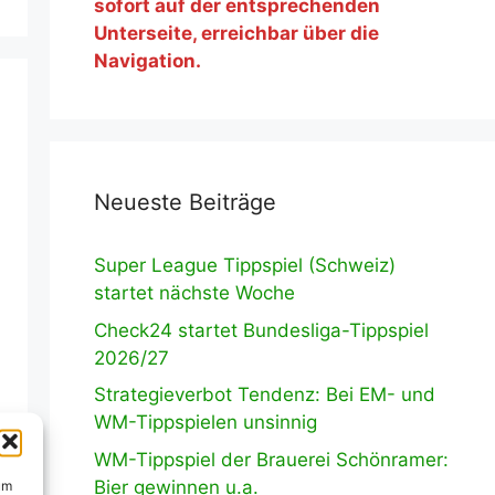
sofort auf der entsprechenden
Unterseite, erreichbar über die
Navigation.
Neueste Beiträge
Super League Tippspiel (Schweiz)
startet nächste Woche
Check24 startet Bundesliga-Tippspiel
2026/27
Strategieverbot Tendenz: Bei EM- und
WM-Tippspielen unsinnig
WM-Tippspiel der Brauerei Schönramer:
Bier gewinnen u.a.
um