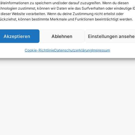
äteinformationen zu speichern und/oder darauf zuzugreifen. Wenn du diesen
hnologien zustimmst, können wir Daten wie das Surfverhalten oder eindeutige I
 dieser Website verarbeiten. Wenn du deine Zustimmung nicht erteilst oder
ückziehst, können bestimmte Merkmale und Funktionen beeinträchtigt werden.
Akzeptieren
Ablehnen
Einstellungen anseh
Cookie-Richtlinie
Datenschutzerklärung
Impressum