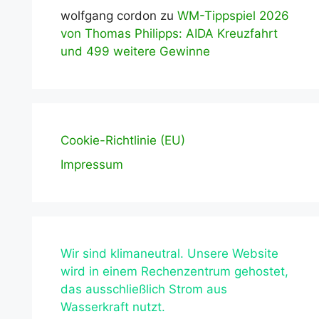
wolfgang cordon
zu
WM-Tippspiel 2026
von Thomas Philipps: AIDA Kreuzfahrt
und 499 weitere Gewinne
Cookie-Richtlinie (EU)
Impressum
Wir sind klimaneutral. Unsere Website
wird in einem Rechenzentrum gehostet,
das ausschließlich Strom aus
Wasserkraft nutzt.