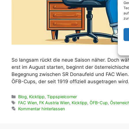
Ger
Tec
auf
zur
So langsam rückt die neue Saison näher. Doch wä
erst im August starten, beginnt der österreichisch
Begegnung zwischen SR Donaufeld und FAC Wien
ÖFB-Cups, der seit 1919 offiziell ausgetragen wird
Kategorien
Blog
,
Kicktipp
,
Tippspielcorner
Schlagwörter
FAC Wien
,
FK Austria Wien
,
Kicktipp
,
ÖFB-Cup
,
Österreic
Kommentar hinterlassen