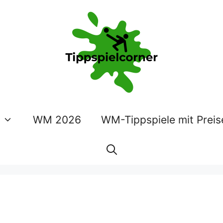
WM 2026
WM-Tippspiele mit Preis