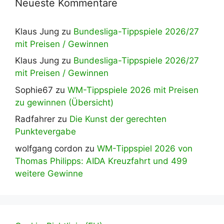
Neueste Kommentare
Klaus Jung
zu
Bundesliga-Tippspiele 2026/27
mit Preisen / Gewinnen
Klaus Jung
zu
Bundesliga-Tippspiele 2026/27
mit Preisen / Gewinnen
Sophie67
zu
WM-Tippspiele 2026 mit Preisen
zu gewinnen (Übersicht)
Radfahrer
zu
Die Kunst der gerechten
Punktevergabe
wolfgang cordon
zu
WM-Tippspiel 2026 von
Thomas Philipps: AIDA Kreuzfahrt und 499
weitere Gewinne