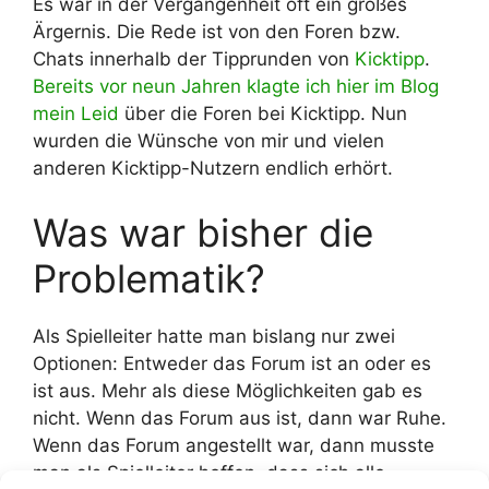
Es war in der Vergangenheit oft ein großes
Ärgernis. Die Rede ist von den Foren bzw.
Chats innerhalb der Tipprunden von
Kicktipp
.
Bereits vor neun Jahren klagte ich hier im Blog
mein Leid
über die Foren bei Kicktipp. Nun
wurden die Wünsche von mir und vielen
anderen Kicktipp-Nutzern endlich erhört.
Was war bisher die
Problematik?
Als Spielleiter hatte man bislang nur zwei
Optionen: Entweder das Forum ist an oder es
ist aus. Mehr als diese Möglichkeiten gab es
nicht. Wenn das Forum aus ist, dann war Ruhe.
Wenn das Forum angestellt war, dann musste
man als Spielleiter hoffen, dass sich alle