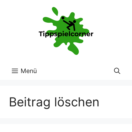
Zum
Inhalt
springen
Menü
Beitrag löschen