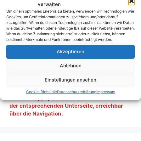
verwalten
Um dir ein optimales Erlebnis zu bieten, verwenden wir Technologien wie
Kategorien
Cookies, um Geräteinformationen zu speichern und/oder darauf
Blog
,
Kicktipp
,
Tippspielcorner
zuzugreifen. Wenn du diesen Technologien zustimmst, können wir Daten
Schlagwörter
AFC
,
AFC Women's Asian Cup
,
wie das Surfverhalten oder eindeutige IDs auf dieser Website verarbeiten.
Wenn du deine Zustimmung nicht erteilst oder zurückziehst, können
Asienmeisterschaft
,
Frauen-
bestimmte Merkmale und Funktionen beeinträchtigt werden.
Asienmeisterschaft
,
Kicktipp
,
Tippspiel
Akzeptieren
Kommentar hinterlassen
Ablehnen
Einstellungen ansehen
Wir haben umgebaut! Eine Liste mit all
Cookie-Richtlinie
Datenschutzerklärung
Impressum
unseren Tippspielen findest du ab sofort auf
der entsprechenden Unterseite, erreichbar
über die Navigation.