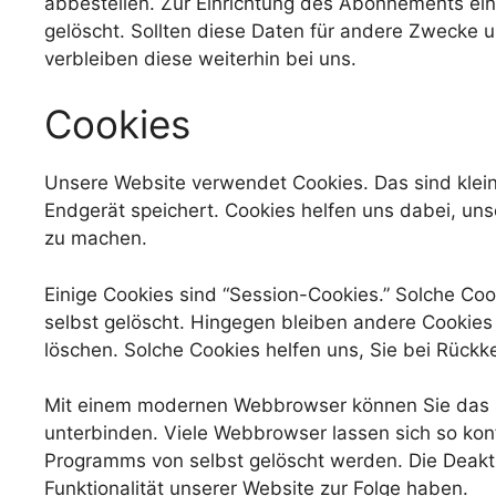
abbestellen. Zur Einrichtung des Abonnements e
gelöscht. Sollten diese Daten für andere Zwecke u
verbleiben diese weiterhin bei uns.
Cookies
Unsere Website verwendet Cookies. Das sind klein
Endgerät speichert. Cookies helfen uns dabei, unse
zu machen.
Einige Cookies sind “Session-Cookies.” Solche Co
selbst gelöscht. Hingegen bleiben andere Cookies 
löschen. Solche Cookies helfen uns, Sie bei Rück
Mit einem modernen Webbrowser können Sie das 
unterbinden. Viele Webbrowser lassen sich so kon
Programms von selbst gelöscht werden. Die Deakt
Funktionalität unserer Website zur Folge haben.