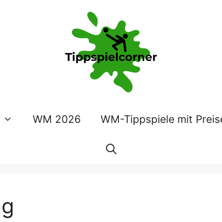
WM 2026
WM-Tippspiele mit Preis
ng