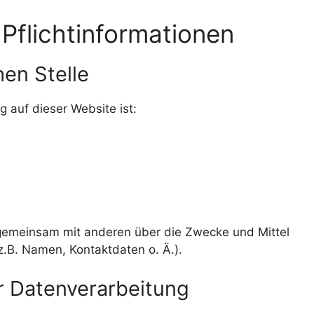
Pflichtinformationen
en Stelle
g auf dieser Website ist:
r gemeinsam mit anderen über die Zwecke und Mittel
.B. Namen, Kontaktdaten o. Ä.).
ur Datenverarbeitung