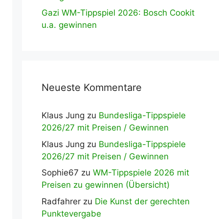
Gazi WM-Tippspiel 2026: Bosch Cookit
u.a. gewinnen
Neueste Kommentare
Klaus Jung
zu
Bundesliga-Tippspiele
2026/27 mit Preisen / Gewinnen
Klaus Jung
zu
Bundesliga-Tippspiele
2026/27 mit Preisen / Gewinnen
Sophie67
zu
WM-Tippspiele 2026 mit
Preisen zu gewinnen (Übersicht)
Radfahrer
zu
Die Kunst der gerechten
Punktevergabe