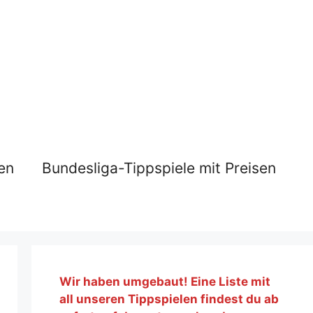
en
Bundesliga-Tippspiele mit Preisen
Wir haben umgebaut! Eine Liste mit
all unseren Tippspielen findest du ab