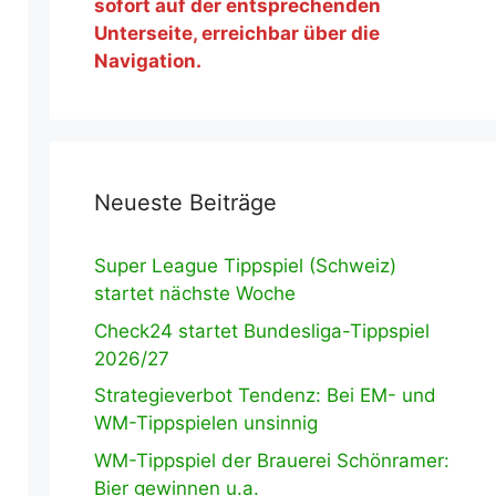
sofort auf der entsprechenden
Unterseite, erreichbar über die
Navigation.
Neueste Beiträge
Super League Tippspiel (Schweiz)
startet nächste Woche
Check24 startet Bundesliga-Tippspiel
2026/27
Strategieverbot Tendenz: Bei EM- und
WM-Tippspielen unsinnig
WM-Tippspiel der Brauerei Schönramer:
Bier gewinnen u.a.