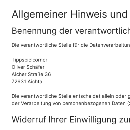
Allgemeiner Hinweis und 
Benennung der verantwortlich
Die verantwortliche Stelle für die Datenverarbeitun
Tippspielcorner
Oliver Schäfer
Aicher Straße 36
72631 Aichtal
Die verantwortliche Stelle entscheidet allein ode
der Verarbeitung von personenbezogenen Daten (z
Widerruf Ihrer Einwilligung z