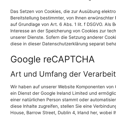
Das Setzen von Cookies, die zur Ausübung elektr
Bereitstellung bestimmter, von Ihnen erwünschter 
auf Grundlage von Art. 6 Abs. 1 lit. f DSGVO. Als 
Interesse an der Speicherung von Cookies zur tech
unserer Dienste. Sofern die Setzung anderer Cooki
diese in dieser Datenschutzerklärung separat beha
Google reCAPTCHA
Art und Umfang der Verarbei
Wir haben auf unserer Website Komponenten von 
ein Dienst der Google Ireland Limited und ermögli
einer natürlichen Person stammt oder automatisie
diese Inhalte zugreifen, stellen Sie eine Verbindu
House, Barrow Street, Dublin 4, Irland her, wobei 