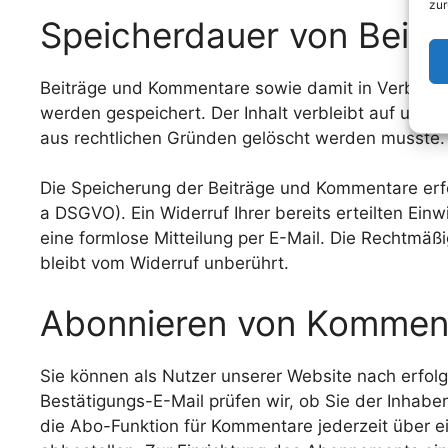
zur
Speicherdauer von Beit
Beiträge und Kommentare sowie damit in Verbindu
werden gespeichert. Der Inhalt verbleibt auf unser
aus rechtlichen Gründen gelöscht werden musste.
Die Speicherung der Beiträge und Kommentare erfolgt
a DSGVO). Ein Widerruf Ihrer bereits erteilten Einw
eine formlose Mitteilung per E-Mail. Die Rechtmäß
bleibt vom Widerruf unberührt.
Abonnieren von Kommen
Sie können als Nutzer unserer Website nach erfo
Bestätigungs-E-Mail prüfen wir, ob Sie der Inhab
die Abo-Funktion für Kommentare jederzeit über ein