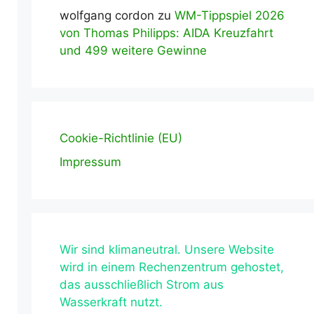
wolfgang cordon
zu
WM-Tippspiel 2026
von Thomas Philipps: AIDA Kreuzfahrt
und 499 weitere Gewinne
Cookie-Richtlinie (EU)
Impressum
Wir sind klimaneutral. Unsere Website
wird in einem Rechenzentrum gehostet,
das ausschließlich Strom aus
Wasserkraft nutzt.