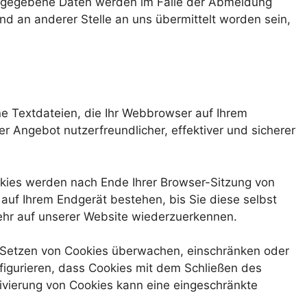
ingegebene Daten werden im Falle der Abmeldung
nd an anderer Stelle an uns übermittelt worden sein,
e Textdateien, die Ihr Webbrowser auf Ihrem
r Angebot nutzerfreundlicher, effektiver und sicherer
okies werden nach Ende Ihrer Browser-Sitzung von
auf Ihrem Endgerät bestehen, bis Sie diese selbst
kehr auf unserer Website wiederzuerkennen.
Setzen von Cookies überwachen, einschränken oder
figurieren, dass Cookies mit dem Schließen des
ivierung von Cookies kann eine eingeschränkte